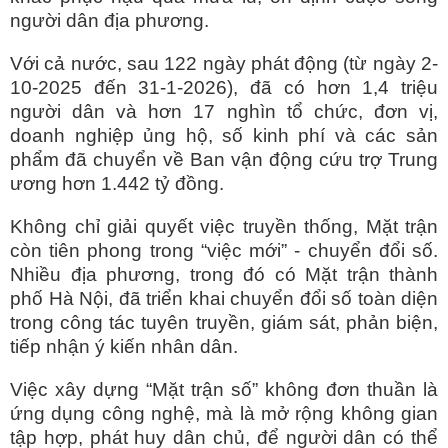
người dân địa phương.
Với cả nước, sau 122 ngày phát động (từ ngày 2-
10-2025 đến 31-1-2026), đã có hơn 1,4 triệu
người dân và hơn 17 nghìn tổ chức, đơn vị,
doanh nghiệp ủng hộ, số kinh phí và các sản
phẩm đã chuyển về Ban vận động cứu trợ Trung
ương hơn 1.442 tỷ đồng.
Không chỉ giải quyết việc truyền thống, Mặt trận
còn tiên phong trong “việc mới” - chuyển đổi số.
Nhiều địa phương, trong đó có Mặt trận thành
phố Hà Nội, đã triển khai chuyển đổi số toàn diện
trong công tác tuyên truyền, giám sát, phản biện,
tiếp nhận ý kiến nhân dân.
Việc xây dựng “Mặt trận số” không đơn thuần là
ứng dụng công nghệ, mà là mở rộng không gian
tập hợp, phát huy dân chủ, để người dân có thể