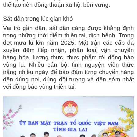
thể tạo nên đồng thuận xã hội bền vững.
Sát dân trong lúc gian khó
Vai trò gần dân, sát dân càng được khẳng định
trong những thời điểm thiên tai, dịch bệnh. Trong
đợt mưa lũ lớn năm 2025, Mặt trận các cấp đã
xuyên đêm tiếp nhận, phân loại, vận chuyển
hàng hóa, lương thực, thực phẩm tới đồng bào
vùng lũ. Nhiều cán bộ, tình nguyện viên thức
trắng nhiều ngày để bảo đảm từng chuyến hàng
đến đúng nơi, đúng đối tượng và đến sớm nhất
với đồng bào vùng thiên tai.