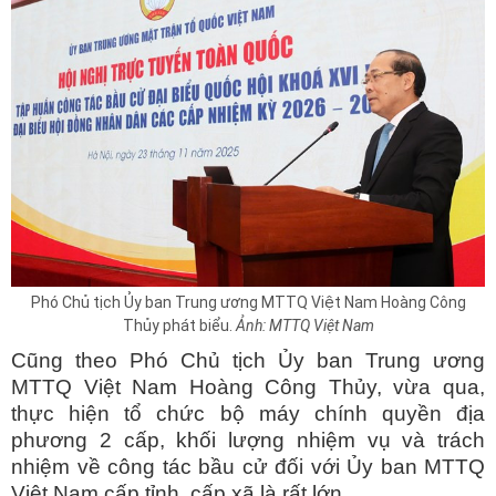
Phó Chủ tịch Ủy ban Trung ương MTTQ Việt Nam Hoàng Công
Thủy phát biểu.
Ảnh: MTTQ Việt Nam
Cũng theo Phó Chủ tịch Ủy ban Trung ương
MTTQ Việt Nam Hoàng Công Thủy, vừa qua,
thực hiện tổ chức bộ máy chính quyền địa
phương 2 cấp, khối lượng nhiệm vụ và trách
nhiệm về công tác bầu cử đối với Ủy ban MTTQ
Việt Nam cấp tỉnh, cấp xã là rất lớn.