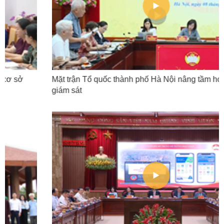
Mặt trận Tổ quốc thành phố Hà Nội nâng tầm hoạt động
giám sát