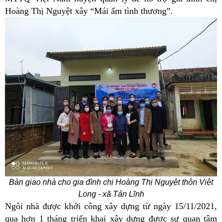
Hoàng Thị Nguyệt xây “Mái ấm tình thương”.
Bàn giao nhà cho gia đình chị Hoàng Thị Nguyệt thôn Việt
Long - xã Tản Lĩnh
Ngôi nhà được khởi công xây dựng từ ngày 15/11/2021,
qua hơn 1 tháng triển khai xây dựng được sự quan tâm