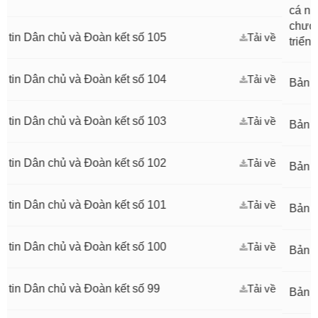
cá nhân dự kiến đề nghị
chương “Vì sự nghiệp xâ
oàn kết số 105
Tải về
triển Thủ đô Hà Nội"
oàn kết số 104
Tải về
Bản tin Dân chủ và Đoàn
oàn kết số 103
Tải về
Bản tin Dân chủ và Đoàn
oàn kết số 102
Tải về
Bản tin Dân chủ và Đoàn
oàn kết số 101
Tải về
Bản tin Dân chủ và Đoàn
oàn kết số 100
Tải về
Bản tin Dân chủ và Đoàn
oàn kết số 99
Tải về
Bản tin Dân chủ và Đoàn