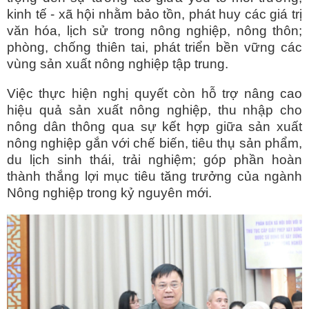
kinh tế - xã hội nhằm bảo tồn, phát huy các giá trị
văn hóa, lịch sử trong nông nghiệp, nông thôn;
phòng, chống thiên tai, phát triển bền vững các
vùng sản xuất nông nghiệp tập trung.
Việc thực hiện nghị quyết còn hỗ trợ nâng cao
hiệu quả sản xuất nông nghiệp, thu nhập cho
nông dân thông qua sự kết hợp giữa sản xuất
nông nghiệp gắn với chế biến, tiêu thụ sản phẩm,
du lịch sinh thái, trải nghiệm; góp phần hoàn
thành thắng lợi mục tiêu tăng trưởng của ngành
Nông nghiệp trong kỷ nguyên mới.