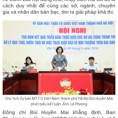
cách duy nhất để cùng các sở, ngành, chuyên
gia và nhân dân bàn bạc, tìm ra giải pháp khả thi.
Chủ tịch Ủy ban MTTQ Việt Nam thành phố Hà Nội Bùi Huyền Mai
phát biểu kết luận.
Ảnh: Lê Phương
Đồng chí Bùi Huyền Mai khẳng định, Ban