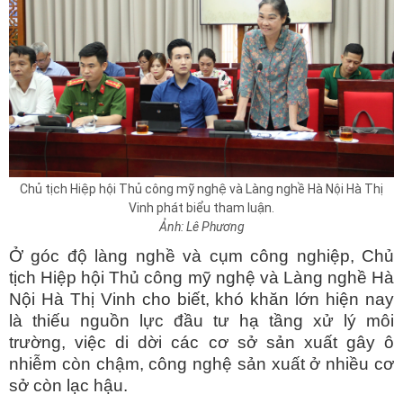
Chủ tịch Hiệp hội Thủ công mỹ nghệ và Làng nghề Hà Nội Hà Thị
Vinh phát biểu tham luận.
Ảnh: Lê Phương
Ở góc độ làng nghề và cụm công nghiệp, Chủ
tịch Hiệp hội Thủ công mỹ nghệ và Làng nghề Hà
Nội Hà Thị Vinh cho biết, khó khăn lớn hiện nay
là thiếu nguồn lực đầu tư hạ tầng xử lý môi
trường, việc di dời các cơ sở sản xuất gây ô
nhiễm còn chậm, công nghệ sản xuất ở nhiều cơ
sở còn lạc hậu.