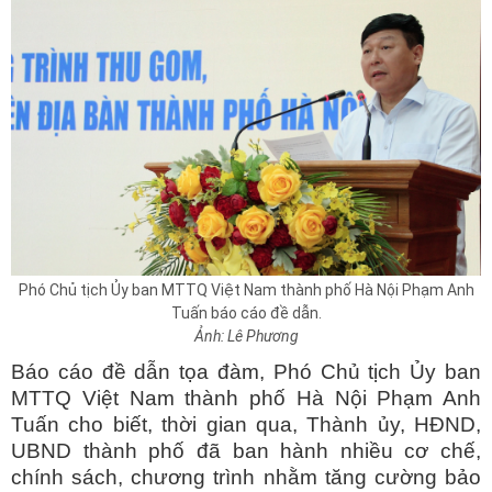
Phó Chủ tịch Ủy ban MTTQ Việt Nam thành phố Hà Nội Phạm Anh
Tuấn báo cáo đề dẫn.
Ảnh: Lê Phương
Báo cáo đề dẫn tọa đàm, Phó Chủ tịch Ủy ban
MTTQ Việt Nam thành phố Hà Nội Phạm Anh
Tuấn cho biết, thời gian qua, Thành ủy, HĐND,
UBND thành phố đã ban hành nhiều cơ chế,
chính sách, chương trình nhằm tăng cường bảo