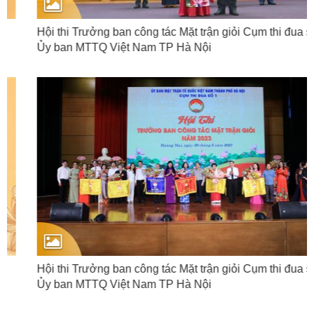
Hội thi Trưởng ban công tác Mặt trận giỏi Cụm thi đua số 2
Ủy ban MTTQ Việt Nam TP Hà Nội
Hội thi Trưởng ban công tác Mặt trận giỏi Cụm thi đua số 1
Ủy ban MTTQ Việt Nam TP Hà Nội