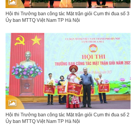
Hội thi Trưởng ban công tác Mặt trận giỏi Cụm thi đua số 3
Ủy ban MTTQ Việt Nam TP Hà Nội
Hội thi Trưởng ban công tác Mặt trận giỏi Cụm thi đua số 2
Ủy ban MTTQ Việt Nam TP Hà Nội