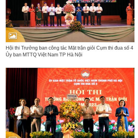
Hội thi Trưởng ban công tác Mặt trận giỏi Cụm thi đua số 4
Ủy ban MTTQ Việt Nam TP Hà Nội