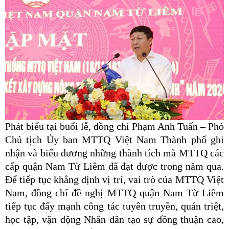
Phát biểu tại buổi lễ, đồng chí Phạm Anh Tuấn – Phó
Chủ tịch Ủy ban MTTQ Việt Nam Thành phố ghi
nhận và biểu dương những thành tích mà MTTQ các
cấp quận Nam Từ Liêm đã đạt được trong năm qua.
Để tiếp tục khẳng định vị trí, vai trò của MTTQ Việt
Nam, đồng chí đề nghị MTTQ quận Nam Từ Liêm
tiếp tục đẩy mạnh công tác tuyên truyền, quán triệt,
học tập, vận động Nhân dân tạo sự đồng thuận cao,