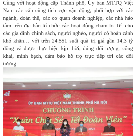
Cùng với hoạt động cấp Thành phố, Ủy ban MTTQ Việt
Nam các cấp cũng tích cực vận động, phối hợp với các
ngành, đoàn thể, các cơ quan doanh nghiệp, các nhà hảo
tâm trên địa bàn tổ chức các hoạt động chăm lo Tết cho
các gia đình chính sách, người nghèo, người có hoàn cảnh
khó khăn… với trên 24.551 suất quà trị giá gần 14,3 tỷ
đồng và được thực hiện kịp thời, đúng đối tượng, công
khai, minh bạch, đảm bảo hỗ trợ trực tiếp tới các đối
tượng.