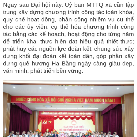
Ngay sau Đại hội này, Uỷ ban MTTQ xã cần tập
trung xây dựng chương trình công tác toàn khóa,
quy chế hoạt động, phân công nhiệm vụ cụ thể
cho các ủy viên, cụ thể hóa chương trình công
tác bằng các kế hoạch, hoạt động cho từng năm
để triển khai thực hiện đạt hiệu quả thiết thực;
phát huy các nguồn lực đoàn kết, chung sức xây
dựng khối đại đoàn kết toàn dân, góp phần xây
dựng quê hương Hạ Bằng ngày càng giàu đẹp,
văn minh, phát triển bền vững.