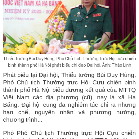
Thiếu tướng Bùi Duy Hùng, Phó Chủ tịch Thường trực Hội cựu chiến
binh thành phố Hà Nội phát biểu chỉ đạo Đại hội. Ảnh: Thảo Linh
Phát biểu tại Đại hội, Thiếu tướng Bùi Duy Hùng,
Phó Chủ tịch Thường trực Hội Cựu chiến binh
thành phố Hà Nội biểu dương kết quả của MTTQ
Việt Nam các địa phương (cũ), nay là xã Hạ
Bằng. Đại hội cũng đã nghiêm túc chỉ ra những
hạn chế, nguyên nhân và phương hướng,
chương trình...
Phó Phó Chủ tịch Thường trực Hội Cựu chiến