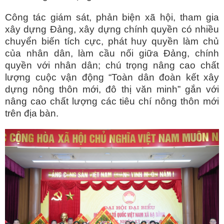
Công tác giám sát, phản biện xã hội, tham gia
xây dựng Đảng, xây dựng chính quyền có nhiều
chuyển biến tích cực, phát huy quyền làm chủ
của nhân dân, làm cầu nối giữa Đảng, chính
quyền với nhân dân; chú trọng nâng cao chất
lượng cuộc vận động “Toàn dân đoàn kết xây
dựng nông thôn mới, đô thị văn minh” gắn với
nâng cao chất lượng các tiêu chí nông thôn mới
trên địa bàn.