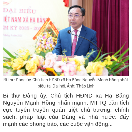
Bí thư Đảng ủy, Chủ tịch HĐND xã Hạ Bằng Nguyễn Mạnh Hồng phát
biểu tại Đại hội. Ảnh: Thảo Linh
Bí thư Đảng ủy, Chủ tịch HĐND xã Hạ Bằng
Nguyễn Mạnh Hồng nhấn mạnh, MTTQ cần tích
cực tuyên truyền quán triệt chủ trương, chính
sách, pháp luật của Đảng và nhà nước; đẩy
mạnh các phong trào, các cuộc vận động...