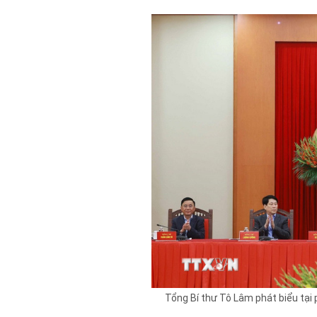
Tổng Bí thư Tô Lâm phát biểu tại 