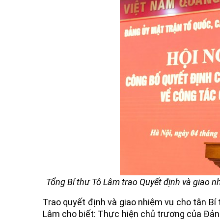
Tổng Bí thư Tô Lâm trao Quyết định và giao 
Trao quyết định và giao nhiệm vụ cho tân B
Lâm cho biết: Thực hiện chủ trương của Đảng 