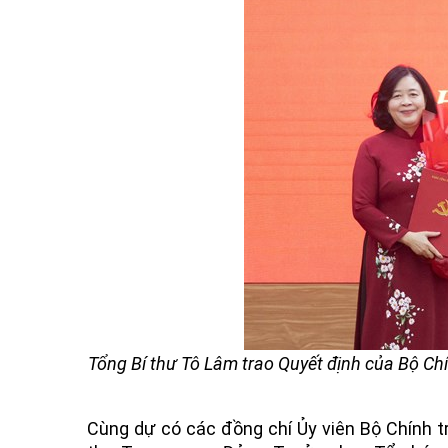
Tổng Bí thư Tô Lâm trao Quyết định của Bộ Ch
Cùng dự có các đồng chí Ủy viên Bộ Chính t