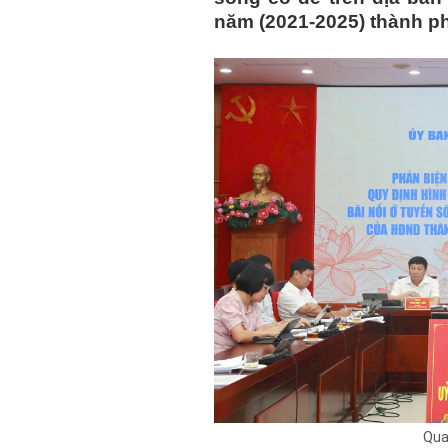
năm (2021-2025) thành ph
Qua