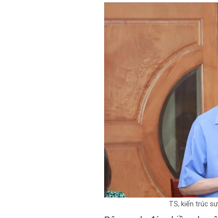
TS, kiến trúc s