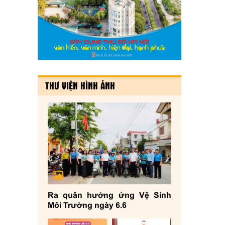
THƯ VIỆN HÌNH ẢNH
Ra quân hưởng ứng Vệ Sinh
Môi Trường ngày 6.6