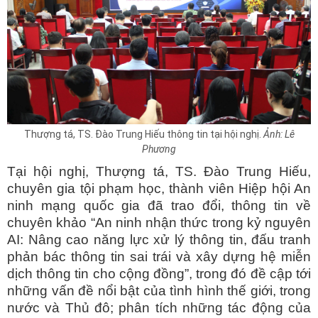
Thượng tá, TS. Đào Trung Hiếu thông tin tại hội nghị.
Ảnh: Lê
Phương
Tại hội nghị, Thượng tá, TS. Đào Trung Hiếu,
chuyên gia tội phạm học, thành viên Hiệp hội An
ninh mạng quốc gia đã trao đổi, thông tin về
chuyên khảo “An ninh nhận thức trong kỷ nguyên
AI: Nâng cao năng lực xử lý thông tin, đấu tranh
phản bác thông tin sai trái và xây dựng hệ miễn
dịch thông tin cho cộng đồng”, trong đó đề cập tới
những vấn đề nổi bật của tình hình thế giới, trong
nước và Thủ đô; phân tích những tác động của