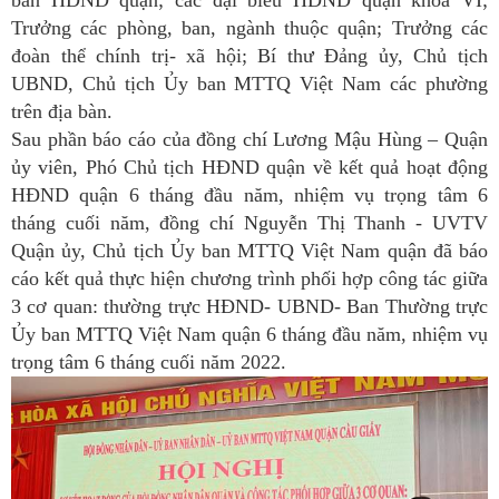
Trưởng các phòng, ban, ngành thuộc quận; Trưởng các
đoàn thể chính trị- xã hội; Bí thư Đảng ủy, Chủ tịch
UBND, Chủ tịch Ủy ban MTTQ Việt Nam các phường
trên địa bàn.
Sau phần báo cáo của đồng chí Lương Mậu Hùng – Quận
ủy viên, Phó Chủ tịch HĐND quận về kết quả hoạt động
HĐND quận 6 tháng đầu năm, nhiệm vụ trọng tâm 6
tháng cuối năm, đồng chí Nguyễn Thị Thanh - UVTV
Quận ủy, Chủ tịch Ủy ban MTTQ Việt Nam quận đã báo
cáo kết quả thực hiện chương trình phối hợp công tác giữa
3 cơ quan: thường trực HĐND- UBND- Ban Thường trực
Ủy ban MTTQ Việt Nam quận 6 tháng đầu năm, nhiệm vụ
trọng tâm 6 tháng cuối năm 2022.