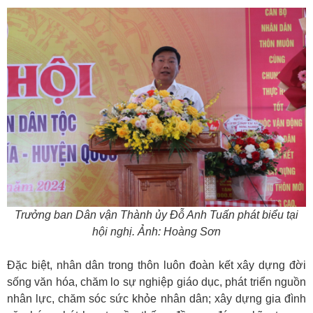
Trưởng ban Dân vận Thành ủy Đỗ Anh Tuấn phát biểu tại
hội nghị. Ảnh: Hoàng Sơn
Đặc biệt, nhân dân trong thôn luôn đoàn kết xây dựng đời
sống văn hóa, chăm lo sự nghiệp giáo dục, phát triển nguồn
nhân lực, chăm sóc sức khỏe nhân dân; xây dựng gia đình