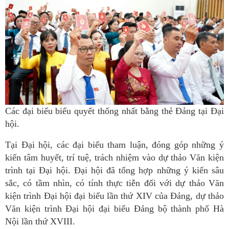
Các đại biểu biểu quyết thống nhất bằng thẻ Đảng tại Đại
hội.
Tại Đại hội, các đại biểu tham luận, đóng góp những ý
kiến tâm huyết, trí tuệ, trách nhiệm vào dự thảo Văn kiện
trình tại Đại hội. Đại hội đã tổng hợp những ý kiến sâu
sắc, có tầm nhìn, có tính thực tiễn đối với dự thảo Văn
kiện trình Đại hội đại biểu lần thứ XIV của Đảng, dự thảo
Văn kiện trình Đại hội đại biểu Đảng bộ thành phố Hà
Nội lần thứ XVIII.