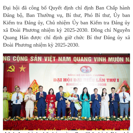
Đại hội đã công bố Quyết định chỉ định Ban Chấp hành
Đảng bộ, Ban Thường vụ, Bí thư, Phó Bí thư, Ủy ban
Kiểm tra Đảng ủy, Chủ nhiệm Ủy ban Kiểm tra Đảng ủy
xã Đoài Phương nhiệm kỳ 2025-2030. Đồng chí Nguyễn
Quang Hán được chỉ định giữ chức Bí thư Đảng ủy xã
Đoài Phương nhiệm kỳ 2025-2030.