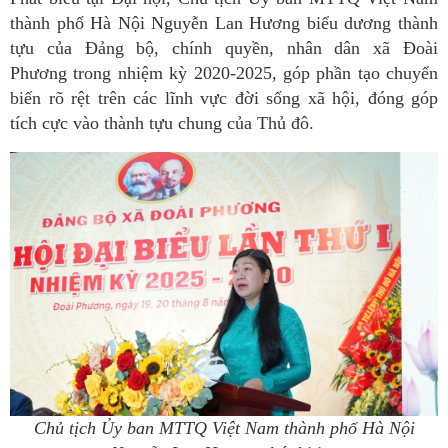
thành phố Hà Nội Nguyễn Lan Hương biểu dương thành
tựu của Đảng bộ, chính quyền, nhân dân xã Đoài
Phương trong nhiệm kỳ 2020-2025, góp phần tạo chuyển
biến rõ rệt trên các lĩnh vực đời sống xã hội, đóng góp
tích cực vào thành tựu chung của Thủ đô.
Chủ tịch Ủy ban MTTQ Việt Nam thành phố Hà Nội