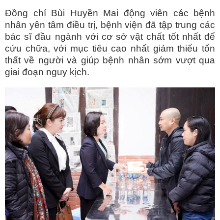
Đồng chí Bùi Huyền Mai động viên các bệnh
nhân yên tâm điều trị, bệnh viện đã tập trung các
bác sĩ đầu ngành với cơ sở vật chất tốt nhất để
cứu chữa, với mục tiêu cao nhất giảm thiểu tổn
thất về người và giúp bệnh nhân sớm vượt qua
giai đoạn nguy kịch.