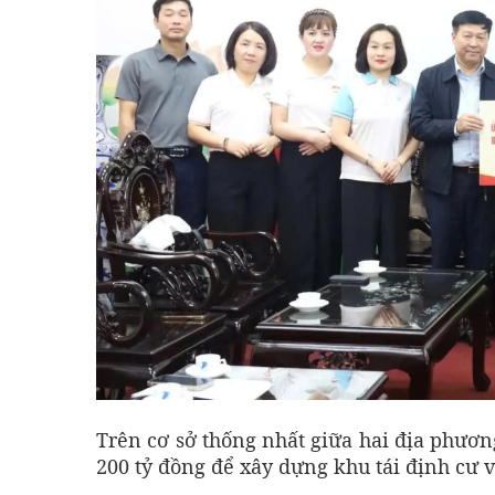
Trên cơ sở thống nhất giữa hai địa phương
200 tỷ đồng để xây dựng khu tái định cư v