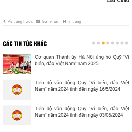
Về trang trước
Gửi email
in trang
CÁC TIN TỨC KHÁC
Cơ quan Thành ủy Hà Nội ủng hộ Quỹ “Vì
biển, đảo Việt Nam” năm 2025
Tiến độ vận động Quỹ "Vì biển, đảo Việt
Nam" năm 2024 tính đến ngày 16/5/2024
Tiến độ vận động Quỹ "Vì biển, đảo Việt
Nam" năm 2024 tính đến ngày 03/05/2024