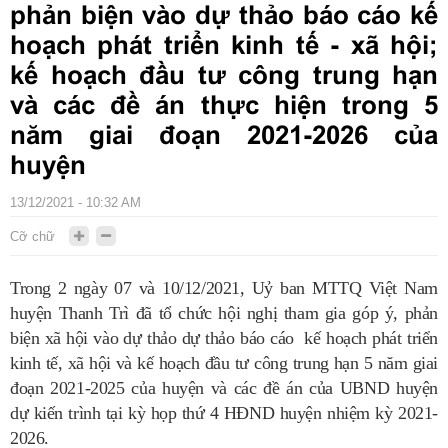
phản biện vào dự thảo báo cáo kế
hoạch phát triển kinh tế - xã hội;
kế hoạch đầu tư công trung hạn
và các đề án thực hiện trong 5
năm giai đoạn 2021-2026 của
huyện
13/12/2021 - 10:32 AM
Cỡ chữ
Trong 2 ngày 07 và 10/12/2021, Uỷ ban MTTQ Việt Nam
huyện Thanh Trì đã tổ chức hội nghị tham gia góp ý, phản
biện xã hội vào dự thảo
dự thảo báo cáo kế hoạch phát triển
kinh tế, xã hội và kế hoạch đầu tư công trung hạn 5 năm giai
đoạn 2021-2025 của huyện và các đề án của UBND huyện
dự kiến trình tại kỳ họp thứ 4 HĐND huyện nhiệm kỳ 2021-
2026.