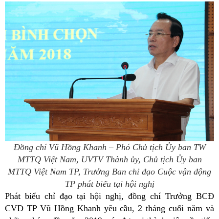
Đồng chí Vũ Hồng Khanh – Phó Chủ tịch Ủy ban TW
MTTQ Việt Nam, UVTV Thành ủy, Chủ tịch Ủy ban
MTTQ Việt Nam TP, Trưởng Ban chỉ đạo Cuộc vận động
TP
phát biểu tại hội nghị
Phát biểu chỉ đạo tại hội nghị, đồng chí Trưởng BCĐ
CVĐ TP Vũ Hồng Khanh yêu cầu, 2 tháng cuối năm và