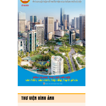
THƯ VIỆN HÌNH ẢNH