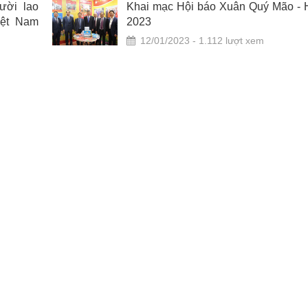
ười lao
Khai mạc Hội báo Xuân Quý Mão - 
ệt Nam
2023
12/01/2023 - 1.112 lượt xem