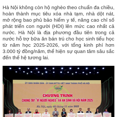
Hà Nội không còn hộ nghèo theo chuẩn đa chiều,
hoàn thành mục tiêu xóa nhà tạm, nhà dột nát,
mở rộng bao phủ bảo hiểm y tế, nâng cao chỉ số
phát triển con người (HDI) lên mức cao nhất cả
nước. Hà Nội là địa phương đầu tiên trong cả
nước hỗ trợ bữa ăn bán trú cho học sinh tiểu học
từ năm học 2025-2026, với tổng kinh phí hơn
3.000 tỷ đồng/năm, thể hiện sự quan tâm sâu sắc
đến thế hệ tương lai.