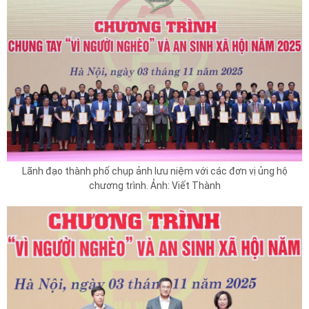
Lãnh đạo thành phố chụp ảnh lưu niệm với các đơn vị ủng hộ
chương trình. Ảnh: Viết Thành