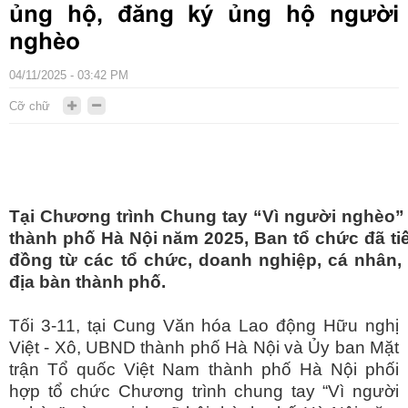
ủng hộ, đăng ký ủng hộ người
nghèo
04/11/2025 - 03:42 PM
Cỡ chữ
Tại Chương trình Chung tay “Vì người nghèo” 
thành phố Hà Nội năm 2025, Ban tổ chức đã ti
đồng từ các tổ chức, doanh nghiệp, cá nhân,
địa bàn thành phố.
Tối 3-11, tại Cung Văn hóa Lao động Hữu nghị
Việt - Xô, UBND thành phố Hà Nội và Ủy ban Mặt
trận Tổ quốc Việt Nam thành phố Hà Nội phối
hợp tổ chức Chương trình chung tay “Vì người