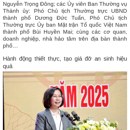
Nguyễn Trọng Đông; các Ủy viên Ban Thường vụ
Thành ủy: Phó Chủ tịch Thường trực UBND
thành phố Dương Đức Tuấn, Phó Chủ tịch
Thường trực Ủy ban Mặt trận Tổ quốc Việt Nam
thành phố Bùi Huyền Mai; cùng các cơ quan,
doanh nghiệp, nhà hảo tâm trên địa bàn thành
phố…
Hành động thiết thực, tạo giá đỡ an sinh hiệu
quả