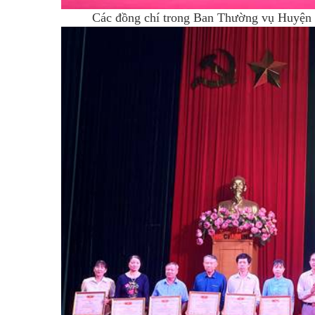
Các đồng chí trong Ban Thường vụ Huyện 