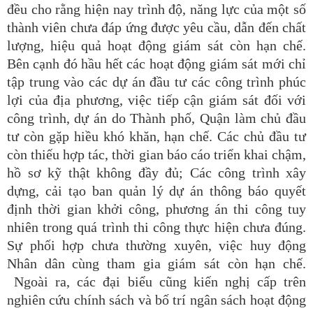
đều cho rằng hiện nay trình độ, năng lực của một số
thành viên chưa đáp ứng được yêu cầu, dẫn đến chất
lượng, hiệu quả hoạt động giám sát còn hạn chế.
Bên cạnh đó hầu hết các hoạt động giám sát mới chỉ
tập trung vào các dự án đầu tư các công trình phúc
lợi của địa phương, việc tiếp cận giám sát đối với
công trình, dự án do Thành phố, Quận làm chủ đầu
tư còn gặp hiều khó khăn, hạn chế. Các chủ đầu tư
còn thiếu hợp tác, thời gian báo cáo triển khai chậm,
hồ sơ kỹ thật không đầy đủ; Các công trình xây
dựng, cải tạo ban quản lý dự án thông báo quyết
định thời gian khởi công, phương án thi công tuy
nhiên trong quá trình thi công thực hiện chưa đúng.
Sự phối hợp chưa thường xuyên, việc huy động
Nhân dân cùng tham gia giám sát còn hạn chế.
Ngoài ra, các đại biểu cũng kiến nghị cấp trên
nghiên cứu chính sách và bố trí ngân sách hoạt động