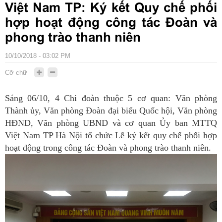
Việt Nam TP: Ký kết Quy chế phối
hợp hoạt động công tác Đoàn và
phong trào thanh niên
10/10/2018 - 03:02 PM
Cỡ chữ
Sáng 06/10, 4 Chi đoàn thuộc 5 cơ quan: Văn phòng
Thành ủy, Văn phòng Đoàn đại biểu Quốc hội, Văn phòng
HĐND, Văn phòng UBND và cơ quan Ủy ban MTTQ
Việt Nam TP Hà Nội tổ chức Lễ ký kết quy chế phối hợp
hoạt động trong công tác Đoàn và phong trào thanh niên.