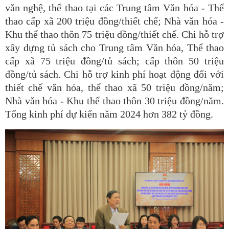
văn nghệ, thể thao tại các Trung tâm Văn hóa - Thể
thao cấp xã 200 triệu đồng/thiết chế; Nhà văn hóa -
Khu thể thao thôn 75 triệu đồng/thiết chế. Chi hỗ trợ
xây dựng tủ sách cho Trung tâm Văn hóa, Thể thao
cấp xã 75 triệu đồng/tủ sách; cấp thôn 50 triệu
đồng/tủ sách. Chi hỗ trợ kinh phí hoạt động đối với
thiết chế văn hóa, thể thao xã 50 triệu đồng/năm;
Nhà văn hóa - Khu thể thao thôn 30 triệu đồng/năm.
Tổng kinh phí dự kiến năm 2024 hơn 382 tỷ đồng.