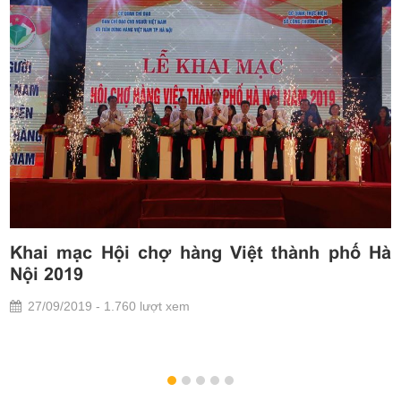
g
Khai mạc Hội chợ hàng Việt thành phố Hà
t
Nội 2019
27/09/2019 - 1.760 lượt xem