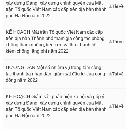
xây dựng Đảng, xây dựng chính quyền của Mặt
Tải về
trận Tổ quốc Việt Nam các cấp trên địa bàn thành
phố Hà Nội năm 2022
KẾ HOẠCH Mặt trận Tổ quốc Việt Nam các cấp
trên địa bàn Thành phố tham gia công tác phòng,
Tải về
chống tham nhũng, tiêu cực và thực hành tiết
kiệm chống lãng phí năm 2022
HƯỚNG DẪN Một số nhiệm vụ trọng tâm công
tác thanh tra nhân dân, giám sát đầu tư của cộng
Tải về
đồng năm 2022
KẾ HOẠCH Giám sát, phản biện xã hội và góp ý
xây dựng Đảng, xây dựng chính quyền của Mặt
Tải về
trận Tổ quốc Việt Nam các cấp trên địa bàn thành
phố Hà Nội năm 2022