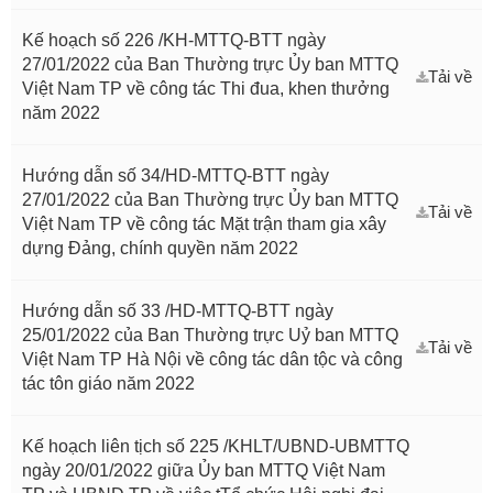
Kế hoạch số 226 /KH-MTTQ-BTT ngày
27/01/2022 của Ban Thường trực Ủy ban MTTQ
Tải về
Việt Nam TP về công tác Thi đua, khen thưởng
năm 2022
Hướng dẫn số 34/HD-MTTQ-BTT ngày
27/01/2022 của Ban Thường trực Ủy ban MTTQ
Tải về
Việt Nam TP về công tác Mặt trận tham gia xây
dựng Đảng, chính quyền năm 2022
Hướng dẫn số 33 /HD-MTTQ-BTT ngày
25/01/2022 của Ban Thường trực Uỷ ban MTTQ
Tải về
Việt Nam TP Hà Nội về công tác dân tộc và công
tác tôn giáo năm 2022
Kế hoạch liên tịch số 225 /KHLT/UBND-UBMTTQ
ngày 20/01/2022 giữa Ủy ban MTTQ Việt Nam