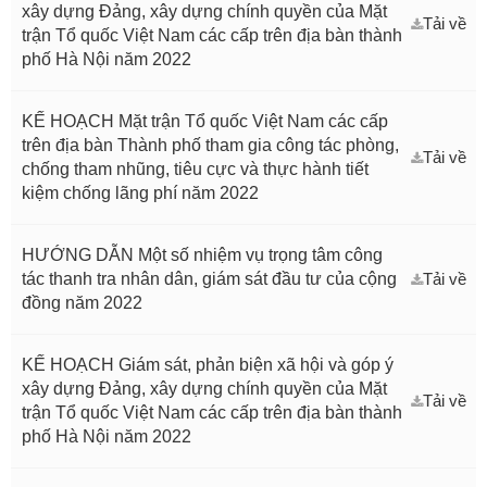
xây dựng Đảng, xây dựng chính quyền của Mặt
Tải về
trận Tổ quốc Việt Nam các cấp trên địa bàn thành
phố Hà Nội năm 2022
KẾ HOẠCH Mặt trận Tổ quốc Việt Nam các cấp
trên địa bàn Thành phố tham gia công tác phòng,
Tải về
chống tham nhũng, tiêu cực và thực hành tiết
kiệm chống lãng phí năm 2022
HƯỚNG DẪN Một số nhiệm vụ trọng tâm công
tác thanh tra nhân dân, giám sát đầu tư của cộng
Tải về
đồng năm 2022
KẾ HOẠCH Giám sát, phản biện xã hội và góp ý
xây dựng Đảng, xây dựng chính quyền của Mặt
Tải về
trận Tổ quốc Việt Nam các cấp trên địa bàn thành
phố Hà Nội năm 2022