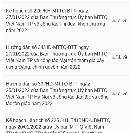
Kế hoạch số 226 /KH-MTTQ-BTT ngày
27/01/2022 của Ban Thường trực Ủy ban MTTQ
Tải về
Việt Nam TP về công tác Thi đua, khen thưởng
năm 2022
Hướng dẫn số 34/HD-MTTQ-BTT ngày
27/01/2022 của Ban Thường trực Ủy ban MTTQ
Tải về
Việt Nam TP về công tác Mặt trận tham gia xây
dựng Đảng, chính quyền năm 2022
Hướng dẫn số 33 /HD-MTTQ-BTT ngày
25/01/2022 của Ban Thường trực Uỷ ban MTTQ
Tải về
Việt Nam TP Hà Nội về công tác dân tộc và công
tác tôn giáo năm 2022
Kế hoạch liên tịch số 225 /KHLT/UBND-UBMTTQ
ngày 20/01/2022 giữa Ủy ban MTTQ Việt Nam